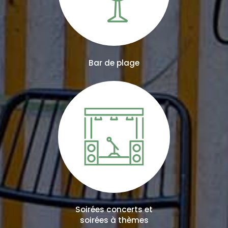
Bar de plage
Soirées concerts et
soirées à thèmes