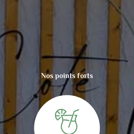
Nos points forts