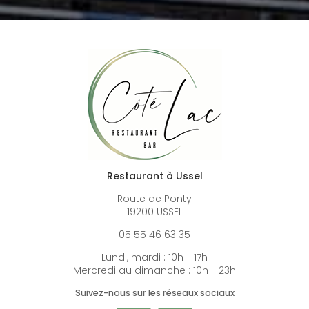
Restaurant à Ussel
Route de Ponty
19200 USSEL
05 55 46 63 35
Lundi, mardi : 10h - 17h
Mercredi au dimanche : 10h - 23h
Suivez-nous sur les réseaux sociaux