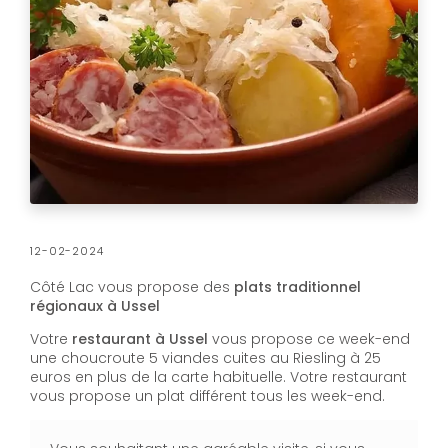
12-02-2024
Côté Lac vous propose des
plats traditionnel
régionaux à Ussel
Votre
restaurant à Ussel
vous propose ce week-end
une choucroute 5 viandes cuites au Riesling à 25
euros en plus de la carte habituelle. Votre restaurant
vous propose un plat différent tous les week-end.