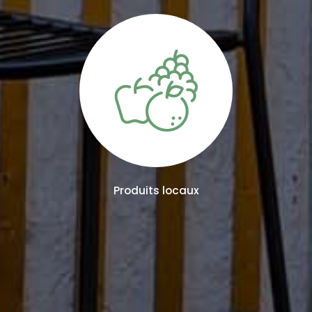
Produits locaux