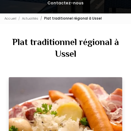
Contactez-nous
Accueil
Actualités
Plat traditionnel régional à Ussel
Plat traditionnel régional à
Ussel