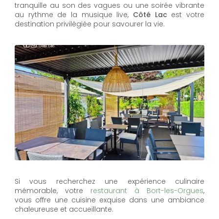
tranquille au son des vagues ou une soirée vibrante
au rythme de la musique live,
Côté Lac
est votre
destination privilégiée pour savourer la vie.
Si vous recherchez une expérience culinaire
mémorable, votre
restaurant à Bort-les-Orgues
,
vous offre une cuisine exquise dans une ambiance
chaleureuse et accueillante.