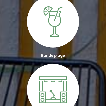
Bar de plage