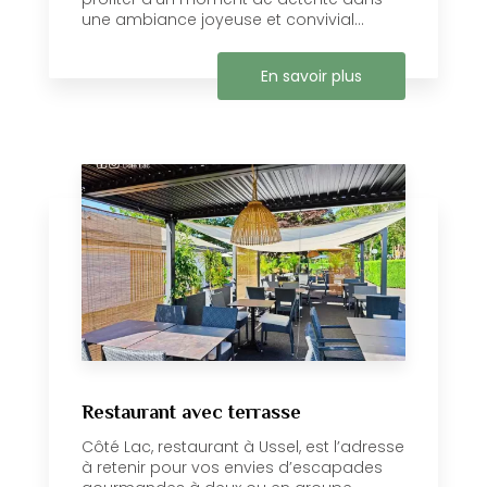
une ambiance joyeuse et convivial...
En savoir plus
Restaurant avec terrasse
Côté Lac, restaurant à Ussel, est l’adresse
à retenir pour vos envies d’escapades