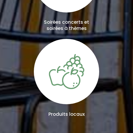
Soirées concerts et
soirées à thèmes
Produits locaux