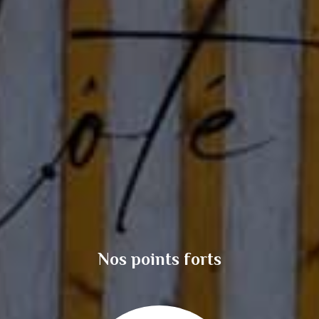
Nos points forts