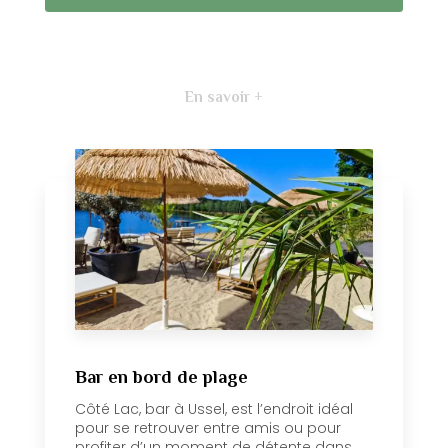
En savoir +
Bar en bord de plage
Côté Lac, bar à Ussel, est l’endroit idéal
pour se retrouver entre amis ou pour
profiter d’un moment de détente dans