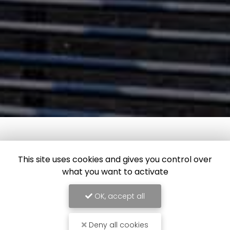
This site uses cookies and gives you control over
what you want to activate
OK, accept all
Deny all cookies