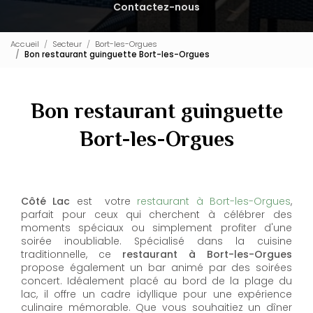
Contactez-nous
Accueil
Secteur
Bort-les-Orgues
Bon restaurant guinguette Bort-les-Orgues
Bon restaurant guinguette
Bort-les-Orgues
Côté Lac
est votre
restaurant à Bort-les-Orgues
,
parfait pour ceux qui cherchent à célébrer des
moments spéciaux ou simplement profiter d'une
soirée inoubliable. Spécialisé dans la cuisine
traditionnelle, ce
restaurant à Bort-les-Orgues
propose également un bar animé par des soirées
concert. Idéalement placé au bord de la plage du
lac, il offre un cadre idyllique pour une expérience
culinaire mémorable. Que vous souhaitiez un dîner