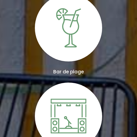
Bar de plage