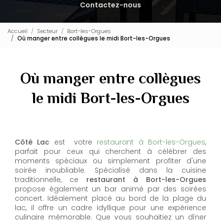
Contactez-nous
Accueil
Secteur
Bort-les-Orgues
Où manger entre collègues le midi Bort-les-Orgues
Où manger entre collègues
le midi Bort-les-Orgues
Côté Lac
est votre
restaurant à Bort-les-Orgues
,
parfait pour ceux qui cherchent à célébrer des
moments spéciaux ou simplement profiter d'une
soirée inoubliable. Spécialisé dans la cuisine
traditionnelle, ce
restaurant à Bort-les-Orgues
propose également un bar animé par des soirées
concert. Idéalement placé au bord de la plage du
lac, il offre un cadre idyllique pour une expérience
culinaire mémorable. Que vous souhaitiez un dîner