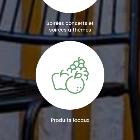
Soirées concerts et
soirées à thèmes
Produits locaux