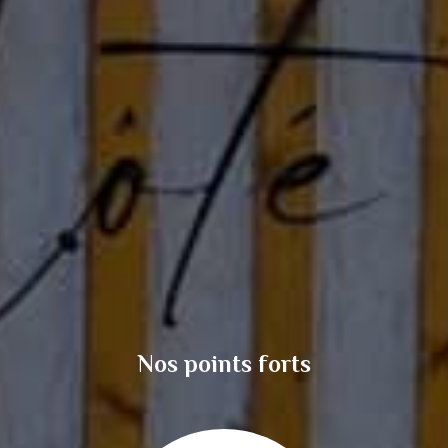
Nos points forts