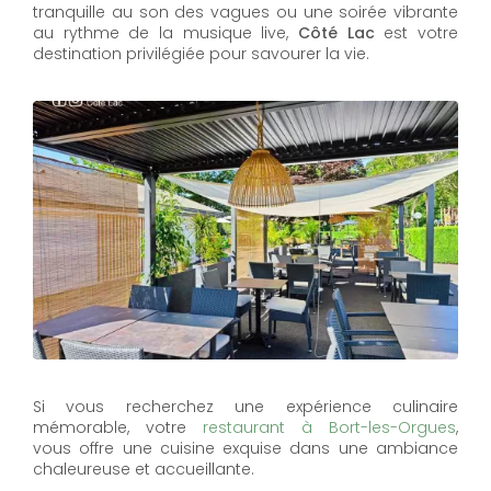
tranquille au son des vagues ou une soirée vibrante
au rythme de la musique live,
Côté Lac
est votre
destination privilégiée pour savourer la vie.
Si vous recherchez une expérience culinaire
mémorable, votre
restaurant à Bort-les-Orgues
,
vous offre une cuisine exquise dans une ambiance
chaleureuse et accueillante.