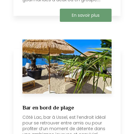
En savoir plus
Bar en bord de plage
Côté Lac, bar à Ussel, est l’endroit idéal
pour se retrouver entre amis ou pour
profiter d’un moment de détente dans