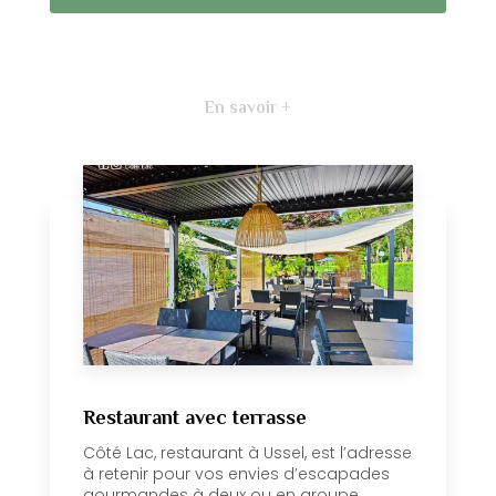
En savoir +
Restaurant avec terrasse
Côté Lac, restaurant à Ussel, est l’adresse
à retenir pour vos envies d’escapades
gourmandes à deux ou en groupe....