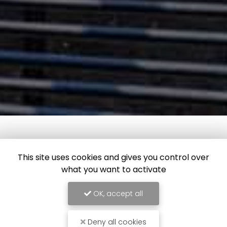
This site uses cookies and gives you control over
what you want to activate
OK, accept all
Deny all cookies