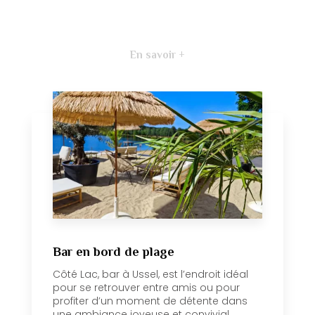
En savoir +
Bar en bord de plage
Côté Lac, bar à Ussel, est l’endroit idéal
pour se retrouver entre amis ou pour
profiter d’un moment de détente dans
une ambiance joyeuse et convivial...