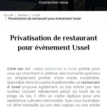
Contactez-nous
Accueil
Secteur
Ussel
Privatisation de restaurant pour évènement Ussel
Privatisation de restaurant
pour évènement Ussel
Côté Lac
est votre
restaurant à Ussel
, parfait pour
ceux qui cherchent à célébrer des moments spéciaux
ou simplement profiter d'une soirée inoubliable.
Spécialisé dans la cuisine traditionnelle, ce
restaurant
à Ussel
propose également un bar animé par des
soirées concert. Idéalement placé au bord de la
plage du lac, il offre un cadre idyllique pour une
expérience culinaire mémorable. Que vous souhaitiez
un dîner tranquille au son des vagues ou une soirée