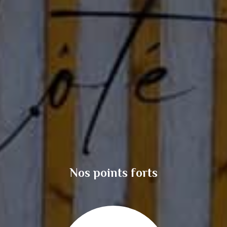
Nos points forts