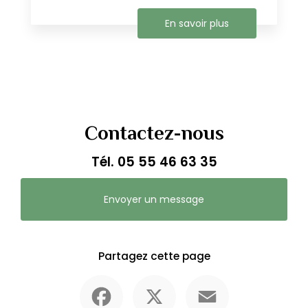
En savoir plus
Contactez-nous
Tél.
05 55 46 63 35
Envoyer un message
Partagez cette page
Facebook
X
Email