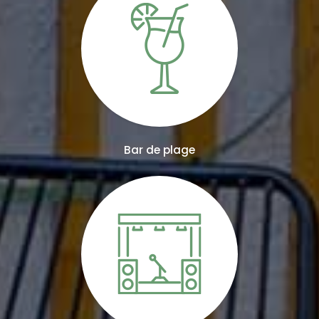
Bar de plage