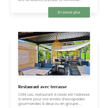
En savoir plus
Restaurant avec terrasse
Côté Lac, restaurant à Ussel, est l’adresse
à retenir pour vos envies d’escapades
gourmandes à deux ou en groupe....