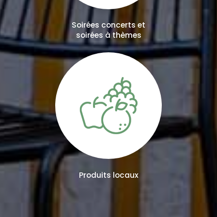
Soirées concerts et
soirées à thèmes
Produits locaux