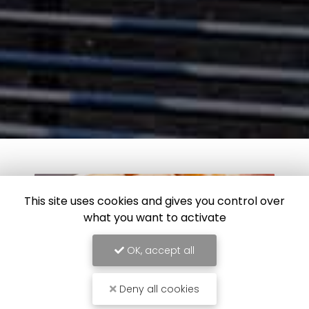
This site uses cookies and gives you control over
what you want to activate
OK, accept all
Deny all cookies