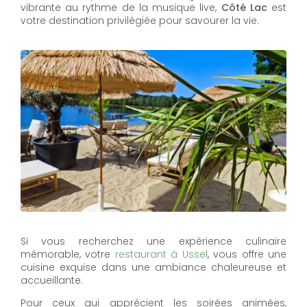
vibrante au rythme de la musique live,
Côté Lac
est
votre destination privilégiée pour savourer la vie.
Si vous recherchez une expérience culinaire
mémorable, votre
restaurant à Ussel
, vous offre une
cuisine exquise dans une ambiance chaleureuse et
accueillante.
Pour ceux qui apprécient les soirées animées,