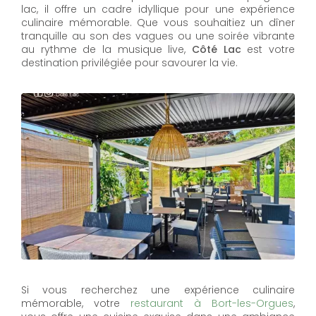
lac, il offre un cadre idyllique pour une expérience
culinaire mémorable. Que vous souhaitiez un dîner
tranquille au son des vagues ou une soirée vibrante
au rythme de la musique live,
Côté Lac
est votre
destination privilégiée pour savourer la vie.
Si vous recherchez une expérience culinaire
mémorable, votre
restaurant à Bort-les-Orgues
,