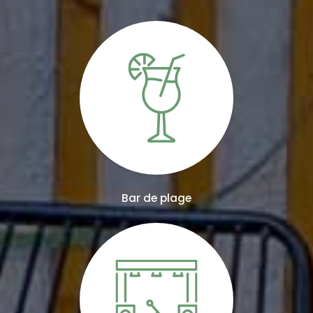
Bar de plage