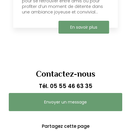
pour se retrouver entre amis ou pour
profiter d’un moment de détente dans
une ambiance joyeuse et convivial...
En savoir plus
Contactez-nous
Tél.
05 55 46 63 35
Envoyer un message
Partagez cette page