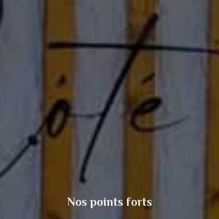
Nos points forts