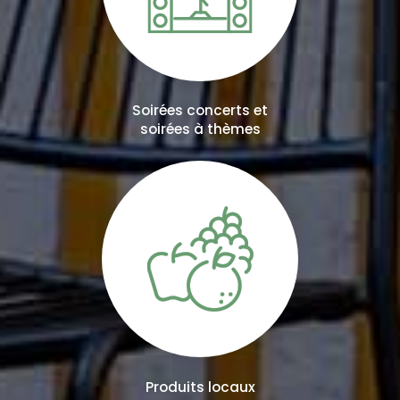
Soirées concerts et
soirées à thèmes
Produits locaux