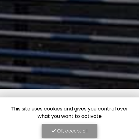
This site uses cookies and gives you control over
what you want to activate
OK, accept all