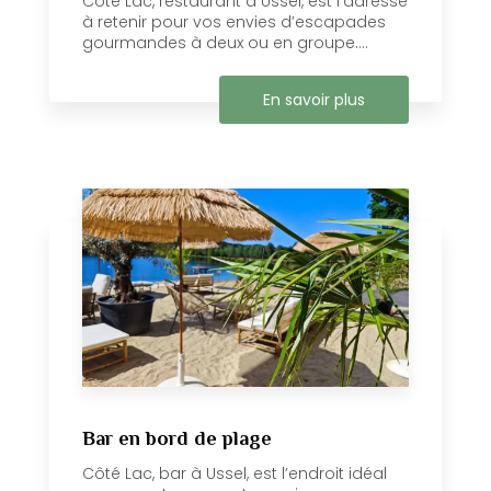
Côté Lac, restaurant à Ussel, est l’adresse
à retenir pour vos envies d’escapades
gourmandes à deux ou en groupe....
En savoir plus
Bar en bord de plage
Côté Lac, bar à Ussel, est l’endroit idéal