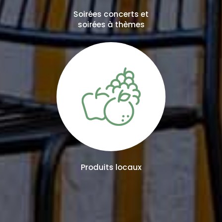
Soirées concerts et
soirées à thèmes
Produits locaux