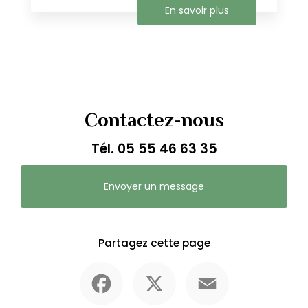
En savoir plus
Contactez-nous
Tél.
05 55 46 63 35
Envoyer un message
Partagez cette page
Facebook
X
Email