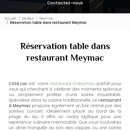
Contactez-nous
Accueil
Secteur
Meymac
Réservation table dans restaurant Meymac
Réservation table dans
restaurant Meymac
Côté Lac
est votre
restaurant à Meymac
, parfait pour
ceux qui cherchent à célébrer des moments spéciaux
ou simplement profiter d'une soirée inoubliable.
Spécialisé dans la cuisine traditionnelle, ce
restaurant
à Meymac
propose également un bar animé par des
soirées concert. Idéalement placé au bord de la
plage du lac, il offre un cadre idyllique pour une
expérience culinaire mémorable. Que vous souhaitiez
un dîner tranquille au son des vagues ou une soirée