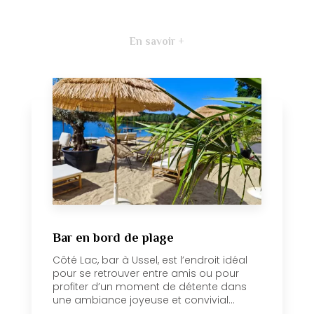
En savoir +
Bar en bord de plage
Côté Lac, bar à Ussel, est l’endroit idéal
pour se retrouver entre amis ou pour
profiter d’un moment de détente dans
une ambiance joyeuse et convivial...