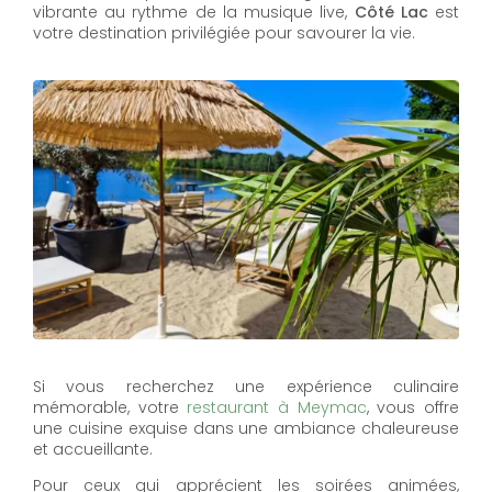
vibrante au rythme de la musique live,
Côté Lac
est
votre destination privilégiée pour savourer la vie.
Si vous recherchez une expérience culinaire
mémorable, votre
restaurant à Meymac
, vous offre
une cuisine exquise dans une ambiance chaleureuse
et accueillante.
Pour ceux qui apprécient les soirées animées,