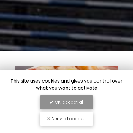
This site uses cookies and gives you control over
what you want to activate
OK, accept all
Deny all cookies