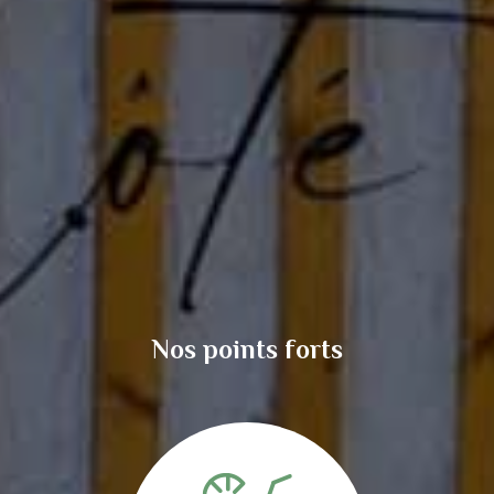
Nos points forts