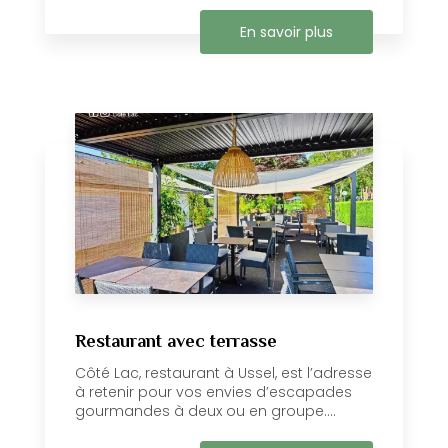
En savoir plus
Restaurant avec terrasse
Côté Lac, restaurant à Ussel, est l’adresse
à retenir pour vos envies d’escapades
gourmandes à deux ou en groupe....