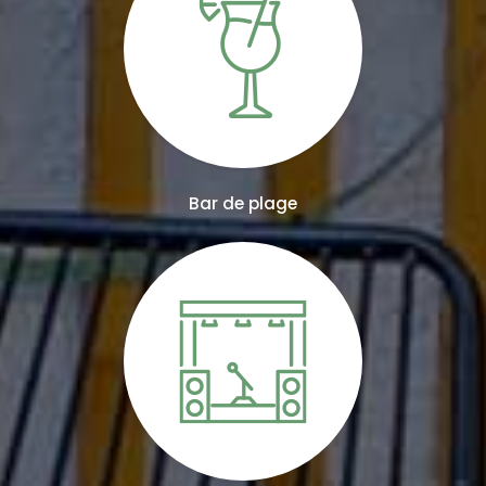
Bar de plage