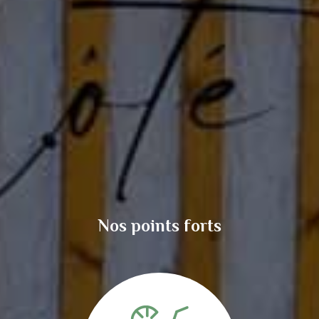
Nos points forts