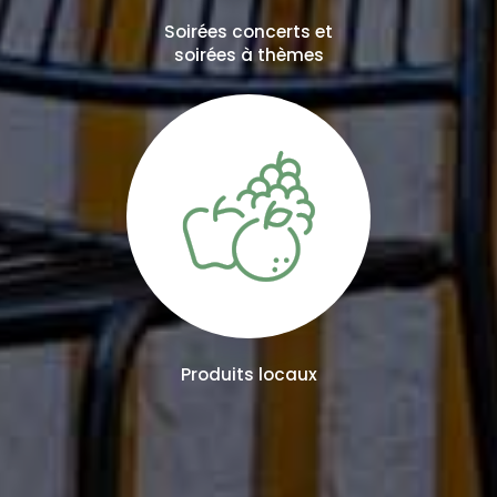
Soirées concerts et
soirées à thèmes
Produits locaux