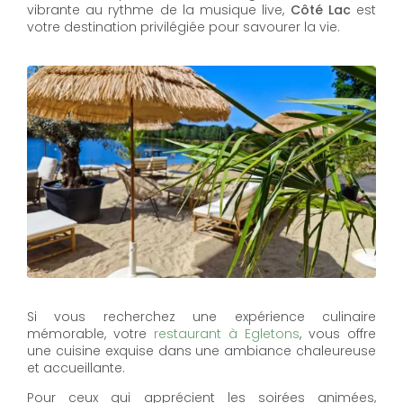
vibrante au rythme de la musique live,
Côté Lac
est
votre destination privilégiée pour savourer la vie.
Si vous recherchez une expérience culinaire
mémorable, votre
restaurant à Egletons
, vous offre
une cuisine exquise dans une ambiance chaleureuse
et accueillante.
Pour ceux qui apprécient les soirées animées,