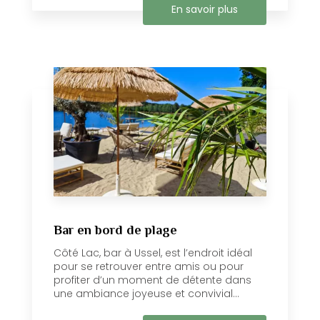
En savoir plus
Bar en bord de plage
Côté Lac, bar à Ussel, est l’endroit idéal
pour se retrouver entre amis ou pour
profiter d’un moment de détente dans
une ambiance joyeuse et convivial...