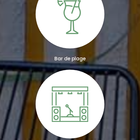
Bar de plage