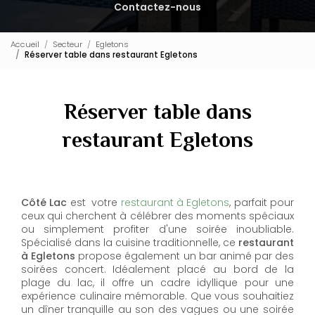
Contactez-nous
Accueil
Secteur
Egletons
Réserver table dans restaurant Egletons
Réserver table dans
restaurant Egletons
Côté Lac
est votre
restaurant à Egletons
, parfait pour
ceux qui cherchent à célébrer des moments spéciaux
ou simplement profiter d'une soirée inoubliable.
Spécialisé dans la cuisine traditionnelle, ce
restaurant
à Egletons
propose également un bar animé par des
soirées concert. Idéalement placé au bord de la
plage du lac, il offre un cadre idyllique pour une
expérience culinaire mémorable. Que vous souhaitiez
un dîner tranquille au son des vagues ou une soirée