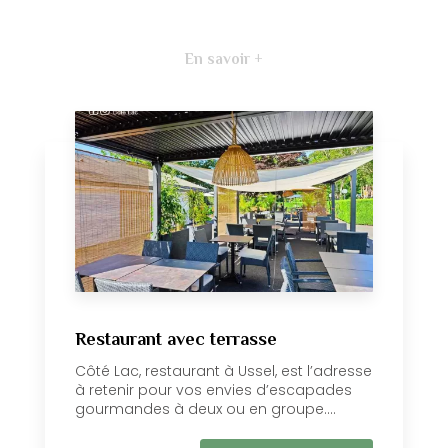
En savoir +
Restaurant avec terrasse
Côté Lac, restaurant à Ussel, est l’adresse
à retenir pour vos envies d’escapades
gourmandes à deux ou en groupe....