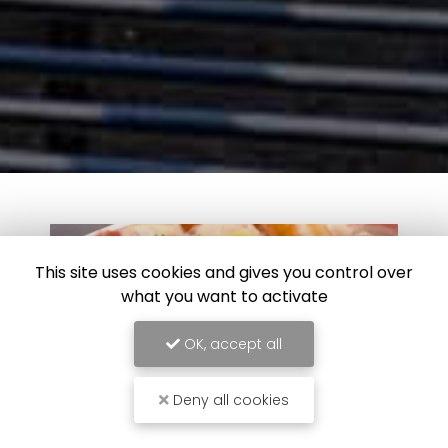
This site uses cookies and gives you control over
what you want to activate
OK, accept all
Deny all cookies