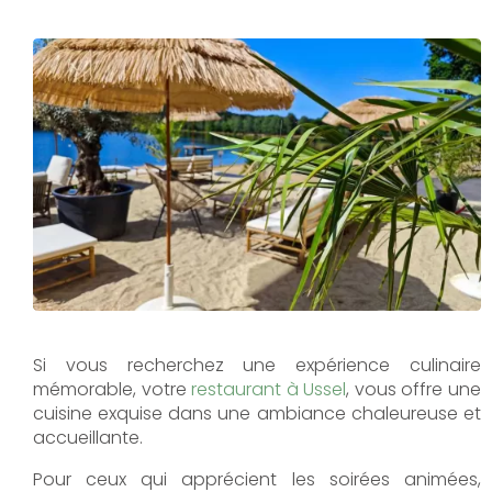
Si vous recherchez une expérience culinaire
mémorable, votre
restaurant à Ussel
, vous offre une
cuisine exquise dans une ambiance chaleureuse et
accueillante.
Pour ceux qui apprécient les soirées animées,