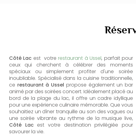
Réserv
Côté Lac
est votre
restaurant à Ussel
, parfait pour
ceux qui cherchent à célébrer des moments
spéciaux ou simplement profiter d'une soirée
inoubliable. Spécialisé dans la cuisine traditionnelle,
ce
restaurant à Ussel
propose également un bar
animé par des soirées concert. Idéalement placé au
bord de la plage du lac, il offre un cadre idyllique
pour une expérience culinaire mémorable. Que vous
souhaitiez un dîner tranquille au son des vagues ou
une soirée vibrante au rythme de la musique live,
Côté Lac
est votre destination privilégiée pour
savourer la vie.