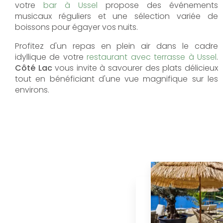
votre
bar à Ussel
propose des événements
musicaux réguliers et une sélection variée de
boissons pour égayer vos nuits.
Profitez d'un repas en plein air dans le cadre
idyllique de votre
restaurant avec terrasse à Ussel
.
Côté Lac
vous invite à savourer des plats délicieux
tout en bénéficiant d'une vue magnifique sur les
environs.