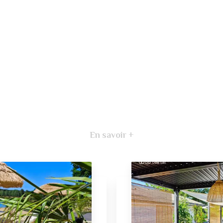
En savoir +