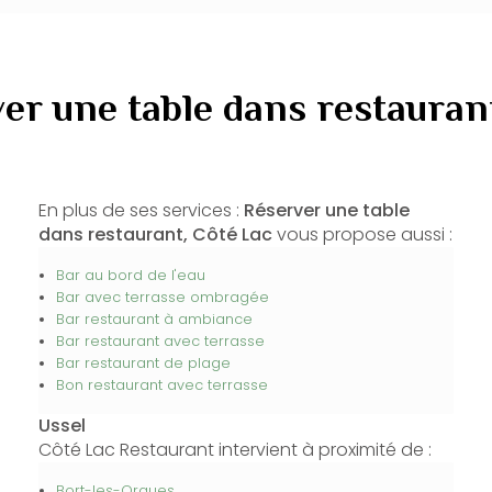
er une table dans restauran
En plus de ses services :
Réserver une table
dans restaurant, Côté Lac
vous propose aussi :
Bar au bord de l'eau
Bar avec terrasse ombragée
Bar restaurant à ambiance
Bar restaurant avec terrasse
Bar restaurant de plage
Bon restaurant avec terrasse
Ussel
Côté Lac Restaurant intervient à proximité de :
Bort-les-Orgues