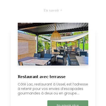
En savoir +
Restaurant avec terrasse
Côté Lac, restaurant à Ussel, est l’adresse
à retenir pour vos envies d’escapades
gourmandes à deux ou en groupe....
En savoir plus