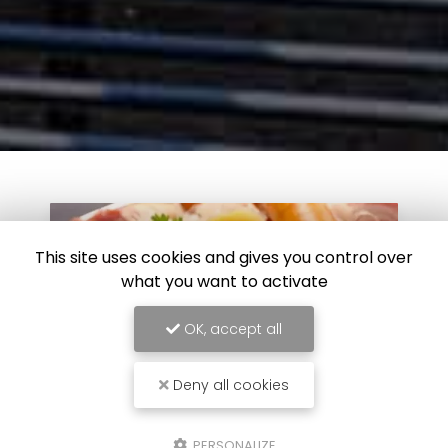
This site uses cookies and gives you control over
what you want to activate
OK, accept all
Deny all cookies
PERSONALIZE