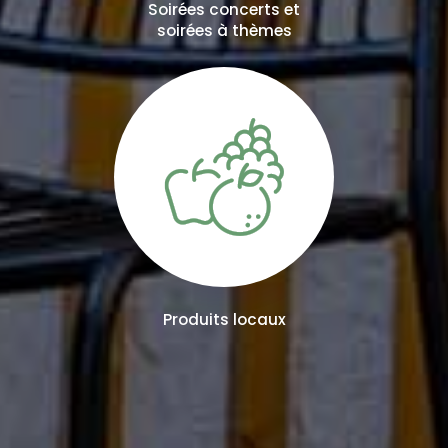
Soirées concerts et
soirées à thèmes
Produits locaux