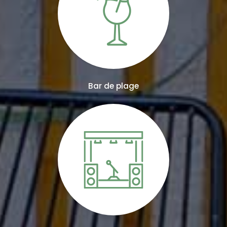
Bar de plage