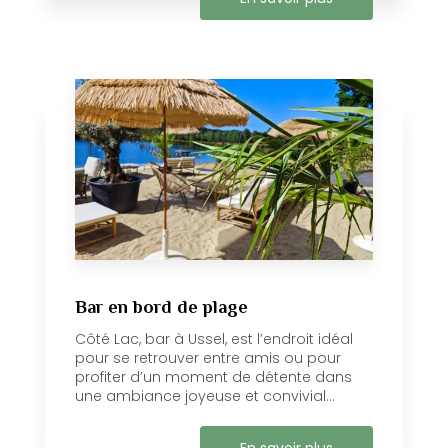
Bar en bord de plage
Côté Lac, bar à Ussel, est l’endroit idéal
pour se retrouver entre amis ou pour
profiter d’un moment de détente dans
une ambiance joyeuse et convivial...