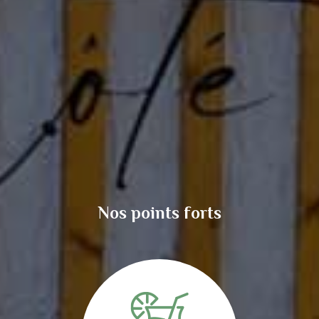
Nos points forts