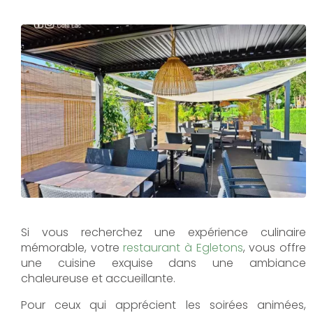
Si vous recherchez une expérience culinaire
mémorable, votre
restaurant à Egletons
, vous offre
une cuisine exquise dans une ambiance
chaleureuse et accueillante.
Pour ceux qui apprécient les soirées animées,