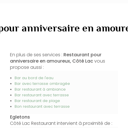
pour anniversaire en amour
En plus de ses services :
Restaurant pour
anniversaire en amoureux, Côté Lac
vous
propose aussi :
Bar au bord de l'eau
Bar avec terrasse ombragée
Bar restaurant à ambiance
Bar restaurant avec terrasse
Bar restaurant de plage
Bon restaurant avec terrasse
Egletons
Côté Lac Restaurant intervient à proximité de :