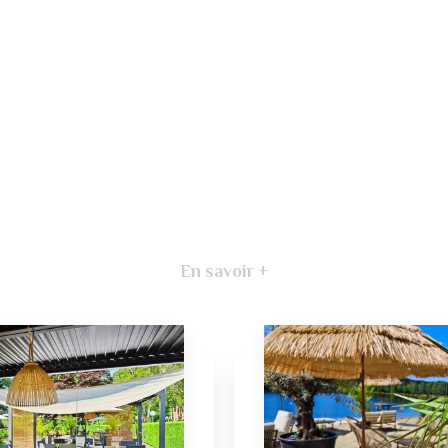
En savoir +