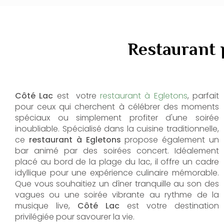
Restaurant 
Côté Lac
est votre
restaurant à Egletons
, parfait
pour ceux qui cherchent à célébrer des moments
spéciaux ou simplement profiter d'une soirée
inoubliable. Spécialisé dans la cuisine traditionnelle,
ce
restaurant à Egletons
propose également un
bar animé par des soirées concert. Idéalement
placé au bord de la plage du lac, il offre un cadre
idyllique pour une expérience culinaire mémorable.
Que vous souhaitiez un dîner tranquille au son des
vagues ou une soirée vibrante au rythme de la
musique live,
Côté Lac
est votre destination
privilégiée pour savourer la vie.