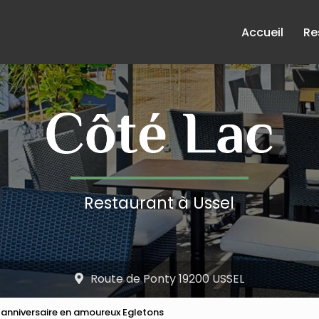
e
Accueil
Re
Restaurant à Ussel
Route de Ponty 19200 USSEL
 anniversaire en amoureux Egletons