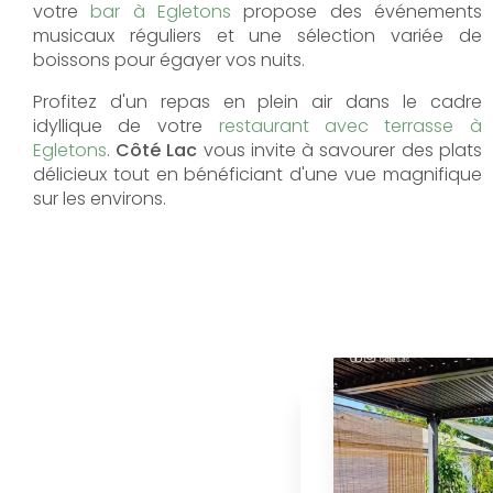
votre
bar à Egletons
propose des événements
musicaux réguliers et une sélection variée de
boissons pour égayer vos nuits.
Profitez d'un repas en plein air dans le cadre
idyllique de votre
restaurant avec terrasse à
Egletons
.
Côté Lac
vous invite à savourer des plats
délicieux tout en bénéficiant d'une vue magnifique
sur les environs.