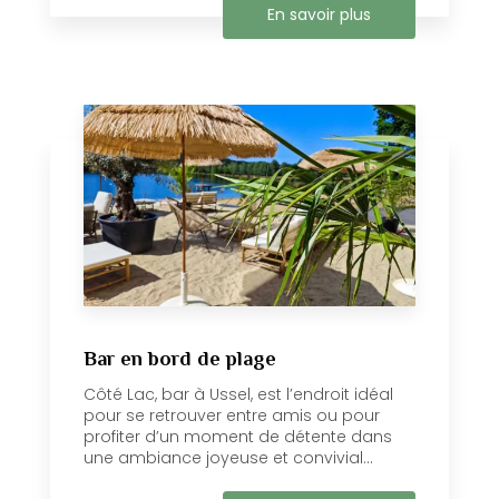
En savoir plus
Bar en bord de plage
Côté Lac, bar à Ussel, est l’endroit idéal
pour se retrouver entre amis ou pour
profiter d’un moment de détente dans
une ambiance joyeuse et convivial...