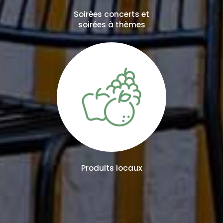
Soirées concerts et
soirées à thèmes
Produits locaux