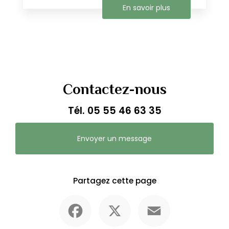
En savoir plus
Contactez-nous
Tél.
05 55 46 63 35
Envoyer un message
Partagez cette page
Facebook
X
Email