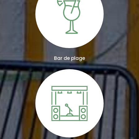
Bar de plage