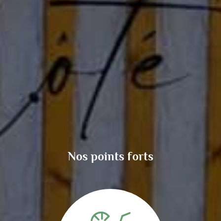
Nos points forts