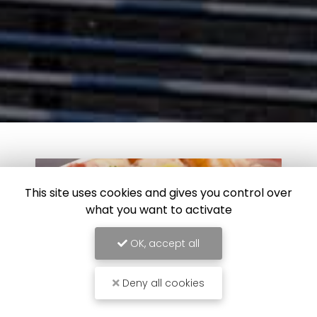
This site uses cookies and gives you control over
what you want to activate
OK, accept all
Deny all cookies