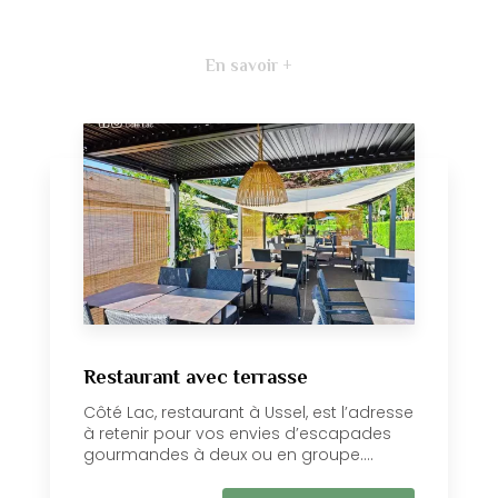
En savoir +
Restaurant avec terrasse
Côté Lac, restaurant à Ussel, est l’adresse
à retenir pour vos envies d’escapades
gourmandes à deux ou en groupe....