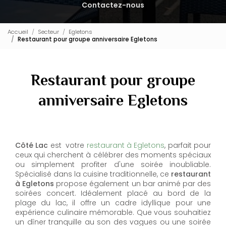
Contactez-nous
Accueil
Secteur
Egletons
Restaurant pour groupe anniversaire Egletons
Restaurant pour groupe
anniversaire Egletons
Côté Lac
est votre
restaurant à Egletons
, parfait pour
ceux qui cherchent à célébrer des moments spéciaux
ou simplement profiter d'une soirée inoubliable.
Spécialisé dans la cuisine traditionnelle, ce
restaurant
à Egletons
propose également un bar animé par des
soirées concert. Idéalement placé au bord de la
plage du lac, il offre un cadre idyllique pour une
expérience culinaire mémorable. Que vous souhaitiez
un dîner tranquille au son des vagues ou une soirée