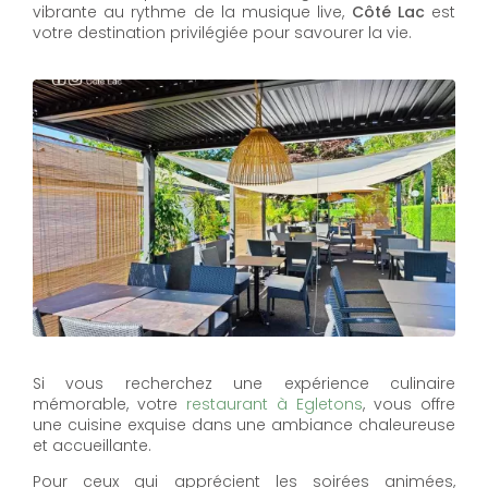
vibrante au rythme de la musique live,
Côté Lac
est
votre destination privilégiée pour savourer la vie.
Si vous recherchez une expérience culinaire
mémorable, votre
restaurant à Egletons
, vous offre
une cuisine exquise dans une ambiance chaleureuse
et accueillante.
Pour ceux qui apprécient les soirées animées,