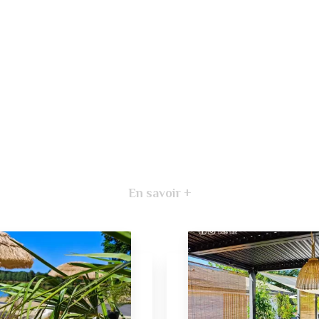
En savoir +