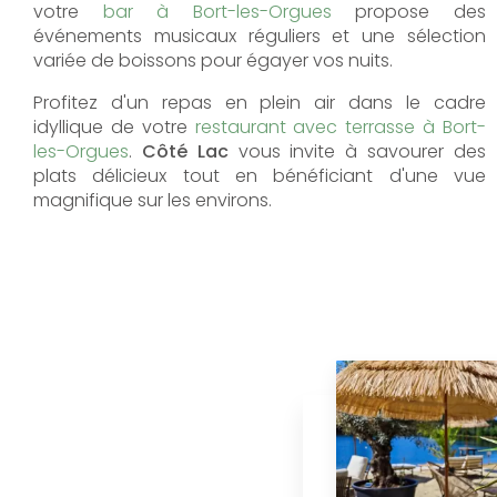
votre
bar à Bort-les-Orgues
propose des
événements musicaux réguliers et une sélection
variée de boissons pour égayer vos nuits.
Profitez d'un repas en plein air dans le cadre
idyllique de votre
restaurant avec terrasse à Bort-
les-Orgues
.
Côté Lac
vous invite à savourer des
plats délicieux tout en bénéficiant d'une vue
magnifique sur les environs.