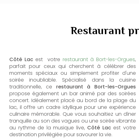
Restaurant pr
Côté Lac
est votre
restaurant à Bort-les-Orgues
,
parfait pour ceux qui cherchent à célébrer des
moments spéciaux ou simplement profiter d'une
soirée inoubliable. Spécialisé dans la cuisine
traditionnelle, ce
restaurant à Bort-les-Orgues
propose également un bar animé par des soirées
concert. Idéalement placé au bord de la plage du
lac, il offre un cadre idyllique pour une expérience
culinaire mémorable. Que vous souhaitiez un dîner
tranquille au son des vagues ou une soirée vibrante
au rythme de la musique live,
Côté Lac
est votre
destination privilégiée pour savourer la vie.