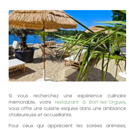
Si vous recherchez une expérience culinaire
mémorable, votre
restaurant à Bort-les-Orgues
,
vous offre une cuisine exquise dans une ambiance
chaleureuse et accueillante.
Pour ceux qui apprécient les soirées animées,