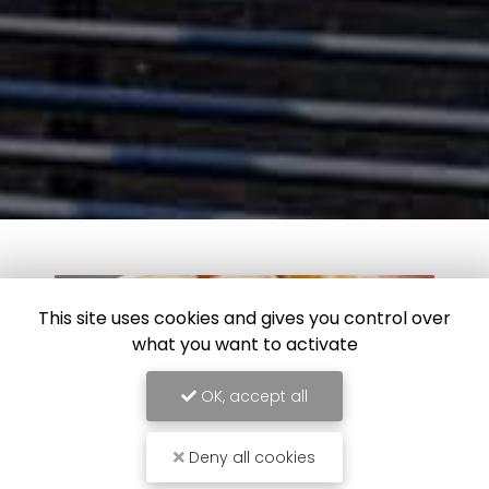
This site uses cookies and gives you control over
what you want to activate
OK, accept all
Deny all cookies