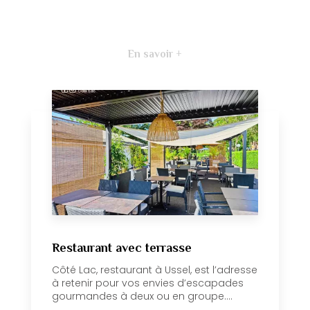
En savoir +
Restaurant avec terrasse
Côté Lac, restaurant à Ussel, est l’adresse
à retenir pour vos envies d’escapades
gourmandes à deux ou en groupe....