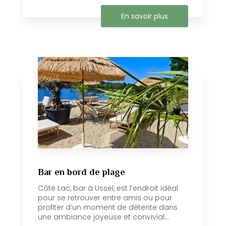
En savoir plus
Bar en bord de plage
Côté Lac, bar à Ussel, est l’endroit idéal
pour se retrouver entre amis ou pour
profiter d’un moment de détente dans
une ambiance joyeuse et convivial...