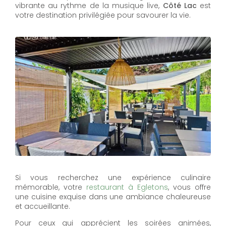
vibrante au rythme de la musique live,
Côté Lac
est
votre destination privilégiée pour savourer la vie.
Si vous recherchez une expérience culinaire
mémorable, votre
restaurant à Egletons
, vous offre
une cuisine exquise dans une ambiance chaleureuse
et accueillante.
Pour ceux qui apprécient les soirées animées,