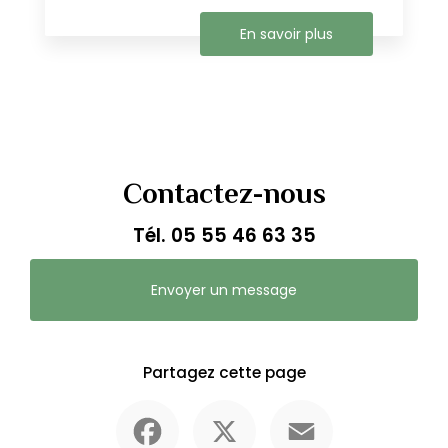
En savoir plus
Contactez-nous
Tél.
05 55 46 63 35
Envoyer un message
Partagez cette page
Facebook
X
Email