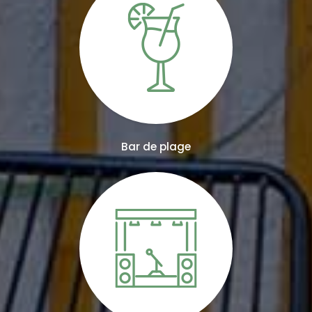
Bar de plage