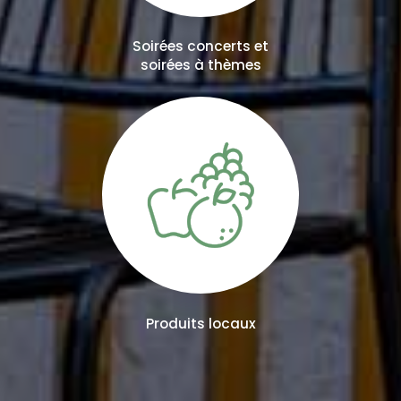
Soirées concerts et
soirées à thèmes
Produits locaux