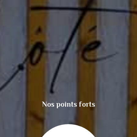
Nos points forts