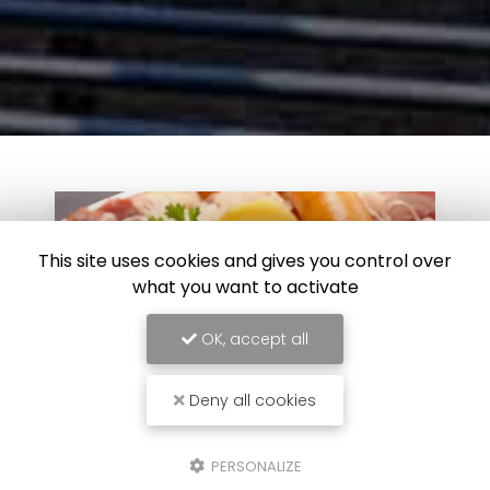
This site uses cookies and gives you control over
what you want to activate
OK, accept all
Deny all cookies
PERSONALIZE
28/11/2023