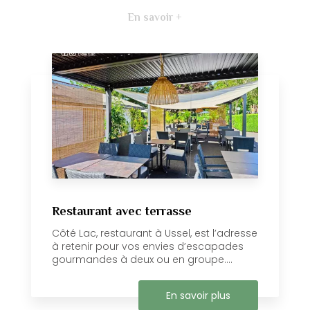
En savoir +
Restaurant avec terrasse
Côté Lac, restaurant à Ussel, est l’adresse
à retenir pour vos envies d’escapades
gourmandes à deux ou en groupe....
En savoir plus