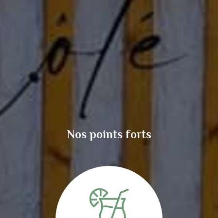
Nos points forts