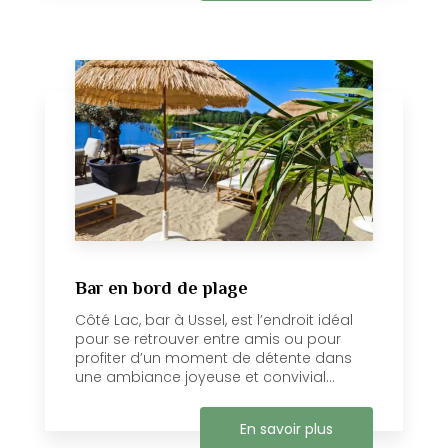
Bar en bord de plage
Côté Lac, bar à Ussel, est l’endroit idéal
pour se retrouver entre amis ou pour
profiter d’un moment de détente dans
une ambiance joyeuse et convivial...
En savoir plus