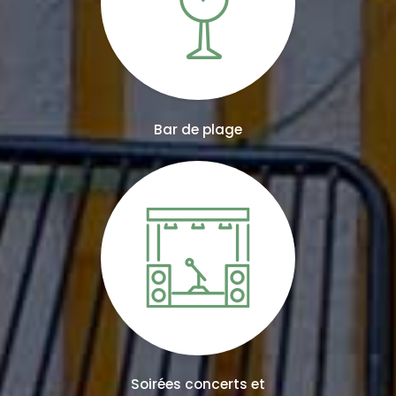
Bar de plage
Soirées concerts et