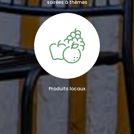
soirées à thèmes
Produits locaux